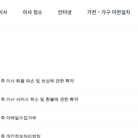
이사
이사 청소
인터넷
가전・가구 이전설치
족 이사 화물 파손 및 보상에 관한 특약
족 이사 서비스 취소 및 환불에 관한 특약
족 이메일수집거부
족 개인정보처리방침