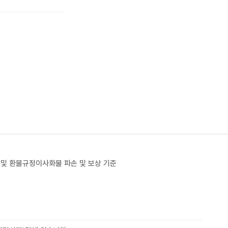
 및 환불규정
이사화물 파손 및 보상 기준