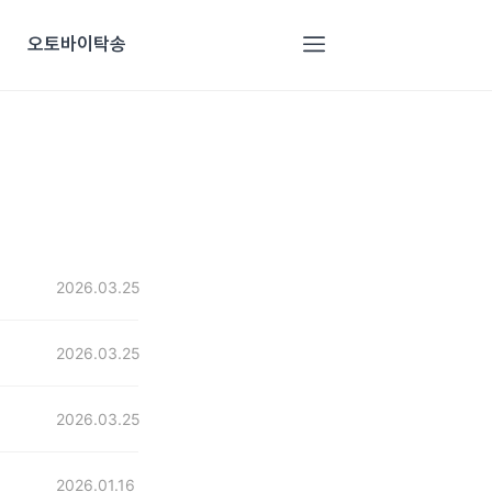
오토바이탁송
2026.03.25
2026.03.25
2026.03.25
2026.01.16