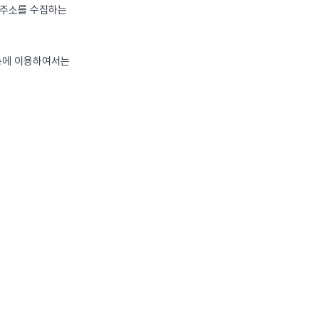
편주소를 수집하는
전송에 이용하여서는