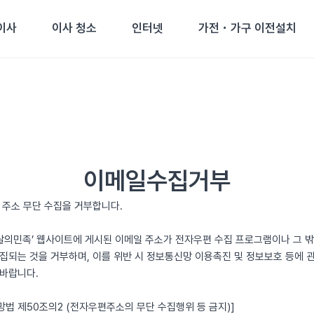
이사
이사 청소
인터넷
가전・가구 이전설치
이메일수집거부
 주소 무단 수집을 거부합니다.
‘용달의민족’ 웹사이트에 게시된 이메일 주소가 전자우편 수집 프로그램이나 그 
집되는 것을 거부하며, 이를 위반 시 정보통신망 이용촉진 및 정보보호 등에 
바랍니다.
망법 제50조의2 (전자우편주소의 무단 수집행위 등 금지)]