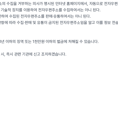
의 수집을 거부하는 의사가 명시된 인터넷 홈페이지에서, 자동으로 전자우
 기술적 장치를 이용하여 전자우편주소를 수집하여서는 아니 된다.
반하여 수집된 전자우편주소를 판매·유통하여서는 아니 된다.
제2항에 따라 수집·판매 및 유통이 금지된 전자우편주소임을 알고 이를 정보 
 1년 이하의 징역 또는 1천만원 이하의 벌금에 처해질 수 있습니다.
시, 즉시 관련 기관에 신고 조치하겠습니다.