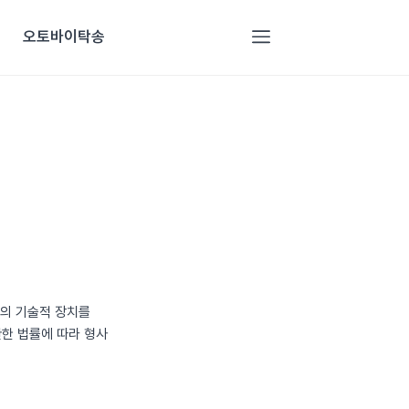
오토바이탁송
밖의 기술적 장치를
관한 법률에 따라 형사