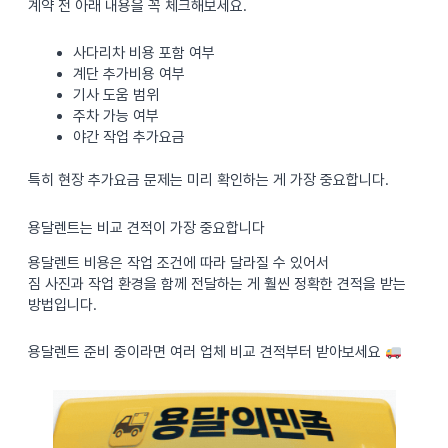
계약 전 아래 내용을 꼭 체크해보세요.
사다리차 비용 포함 여부
계단 추가비용 여부
기사 도움 범위
주차 가능 여부
야간 작업 추가요금
특히 현장 추가요금 문제는 미리 확인하는 게 가장 중요합니다.
용달렌트는 비교 견적이 가장 중요합니다
용달렌트 비용은 작업 조건에 따라 달라질 수 있어서
짐 사진과 작업 환경을 함께 전달하는 게 훨씬 정확한 견적을 받는
방법입니다.
용달렌트 준비 중이라면 여러 업체 비교 견적부터 받아보세요