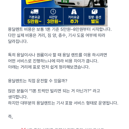
용달렌트 비용은 보통 1톤 기준 5만원~8만원부터 시작합니다.
다만 실제 비용은 거리, 짐 양, 층수, 기사 도움 여부에 따라
달라집니다.
특히 용달이사나 원룸이사 할 때 용달 렌트를 이용 하시려면
어떤 서비스로 진행하느냐에 따라 비용 차이가 큽니다.
아래는 거리에 표로 먼저 쉽게 정리해보겠습니다.
용달렌트는 직접 운전할 수 있을까?
많은 분들이 “1톤 트럭만 빌리면 되는 거 아닌가?” 라고
생각합니다.
하지만 대부분의 용달렌트는 기사 포함 서비스 형태로 운영됩니다.
즉,