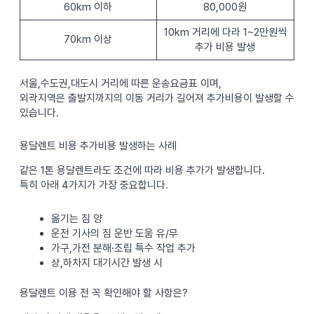
60km 이하
80,000원
10km 거리에 다라 1~2만원씩
70km 이상
추가 비용 발생
서울,수도권,대도시 거리에 따른 운송요금표 이며,
외곽지역은 출발지까지의 이동 거리가 길어져 추가비용이 발생할 수
있습니다.
용달렌트 비용 추가비용 발생하는 사례
같은 1톤 용달렌트라도 조건에 따라 비용 추가가 발생합니다.
특히 아래 4가지가 가장 중요합니다.
옮기는 짐 양
운전 기사의 짐 운반 도움 유/무
가구,가전 분해·조립 특수 작업 추가
상,하차지 대기시간 발생 시
용달렌트 이용 전 꼭 확인해야 할 사항은?