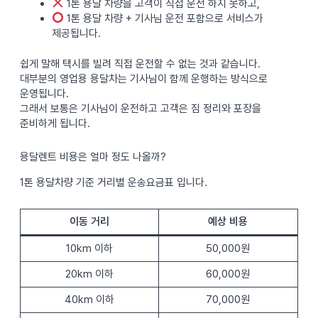
1톤 용달 차량을 고객이 직접 운전 하지 못하고,
1톤 용달 차량 + 기사님 운전 포함으로 서비스가
제공됩니다.
쉽게 말해 택시를 빌려 직접 운전할 수 없는 것과 같습니다.
대부분의 영업용 용달차는 기사님이 함께 운행하는 방식으로
운영됩니다.
그래서 보통은 기사님이 운전하고 고객은 짐 정리와 포장을
준비하게 됩니다.
용달렌트 비용은 얼마 정도 나올까?
1톤 용달차량 기준 거리별 운송요금표 입니다.
이동 거리
예상 비용
10km 이하
50,000원
20km 이하
60,000원
40km 이하
70,000원