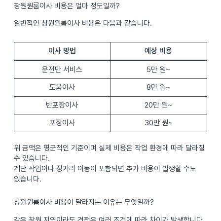
창원원룸이사 비용은 얼마 정도일까?
일반적인 창원원룸이사 비용은 다음과 같습니다.
이사 방법
예상 비용
운전만 서비스
5만 원~
도움이사
8만 원~
반포장이사
20만 원~
포장이사
30만 원~
위 금액은 평균적인 기준이며 실제 비용은 작업 환경에 따라 달라질
수 있습니다.
계단 작업이나 장거리 이동이 포함되면 추가 비용이 발생할 수도
있습니다.
창원원룸이사 비용이 달라지는 이유는 무엇일까?
같은 창원 지역이라도 견적은 여러 조건에 따라 차이가 발생합니다.