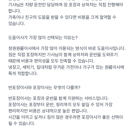
기사님은 차량 운전만 담당하며 짐 포장과 상하차는 직접 진행해야
합니다.
가족이나 친구의 도움을 받을 수 있다면 비용을 크게 절약할 수
있습니다.
도움이사가 가장 많이 선택되는 이유는?
창원원룸이사에서 가장 많이 이용되는 방식이 바로 도움이사입니다.
짐은 직접 포장하지만 기사님이 함께 상하차와 운반을 도와주기
때문에 비용과 편의성을 모두 만족할 수 있습니다.
냉장고, 세탁기, 침대처럼 무거운 가전이나 가구가 있는 원룸이사에
특히 적합합니다.
반포장이사와 포장이사는 무엇이 다를까?
반포장이사는 포장과 운반을 함께 지원하는 서비스입니다.
포장이사는 포장부터 운반, 정리까지 모두 맡길 수 있어 가장
편리하지만 비용은 상대적으로 높은 편입니다.
시간을 아끼고 싶거나 짐이 많은 경우라면 포장이사가 좋은 선택이
될 수 있습니다.