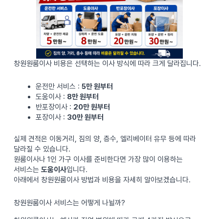
창원원룸이사 비용은 선택하는 이사 방식에 따라 크게 달라집니다.
운전만 서비스 :
5만 원부터
도움이사 :
8만 원부터
반포장이사 :
20만 원부터
포장이사 :
30만 원부터
실제 견적은 이동거리, 짐의 양, 층수, 엘리베이터 유무 등에 따라
달라질 수 있습니다.
원룸이사나 1인 가구 이사를 준비한다면 가장 많이 이용하는
서비스는
도움이사
입니다.
아래에서 창원원룸이사 방법과 비용을 자세히 알아보겠습니다.
창원원룸이사 서비스는 어떻게 나뉠까?