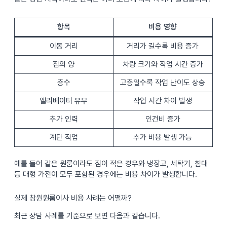
항목
비용 영향
이동 거리
거리가 길수록 비용 증가
짐의 양
차량 크기와 작업 시간 증가
층수
고층일수록 작업 난이도 상승
엘리베이터 유무
작업 시간 차이 발생
추가 인력
인건비 증가
계단 작업
추가 비용 발생 가능
예를 들어 같은 원룸이라도 짐이 적은 경우와 냉장고, 세탁기, 침대
등 대형 가전이 모두 포함된 경우에는 비용 차이가 발생합니다.
실제 창원원룸이사 비용 사례는 어떨까?
최근 상담 사례를 기준으로 보면 다음과 같습니다.