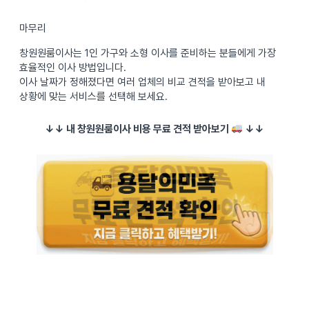
마무리
창원원룸이사는 1인 가구와 소형 이사를 준비하는 분들에게 가장
효율적인 이사 방법입니다.
이사 날짜가 정해졌다면 여러 업체의 비교 견적을 받아보고 내
상황에 맞는 서비스를 선택해 보세요.
↓↓ 내 창원원룸이사 비용 무료 견적 받아보기
↓↓