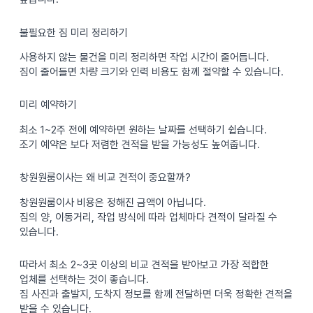
불필요한 짐 미리 정리하기
사용하지 않는 물건을 미리 정리하면 작업 시간이 줄어듭니다.
짐이 줄어들면 차량 크기와 인력 비용도 함께 절약할 수 있습니다.
미리 예약하기
최소 1~2주 전에 예약하면 원하는 날짜를 선택하기 쉽습니다.
조기 예약은 보다 저렴한 견적을 받을 가능성도 높여줍니다.
창원원룸이사는 왜 비교 견적이 중요할까?
창원원룸이사 비용은 정해진 금액이 아닙니다.
짐의 양, 이동거리, 작업 방식에 따라 업체마다 견적이 달라질 수
있습니다.
따라서 최소 2~3곳 이상의 비교 견적을 받아보고 가장 적합한
업체를 선택하는 것이 좋습니다.
짐 사진과 출발지, 도착지 정보를 함께 전달하면 더욱 정확한 견적을
받을 수 있습니다.