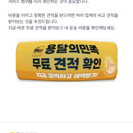
서비스 범위를 미리 확인하는 것이 중요합니다.
비용을 아끼고 정확한 견적을 받으려면 여러 업체의 비교 견적을
받아보는 것을 추천드립니다.
지금 바로 무료 견적을 받아보고 내 운송 비용을 확인해보세요.