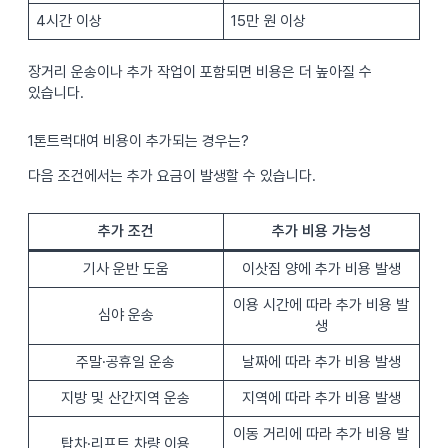
4시간 이상
15만 원 이상
장거리 운송이나 추가 작업이 포함되면 비용은 더 높아질 수
있습니다.
1톤트럭대여 비용이 추가되는 경우는?
다음 조건에서는 추가 요금이 발생할 수 있습니다.
추가 조건
추가 비용 가능성
기사 운반 도움
이삿짐 양에 추가 비용 발생
이용 시간에 따라 추가 비용 발
심야 운송
생
주말·공휴일 운송
날짜에 따라 추가 비용 발생
지방 및 산간지역 운송
지역에 따라 추가 비용 발생
이동 거리에 따라 추가 비용 발
탑차·리프트 차량 이용