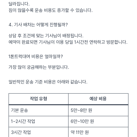
달라집니다.
짐이 많을수록 운송 비용도 증가할 수 있습니다.
4. 기사 배차는 어떻게 진행될까?
상담 후 조건에 맞는 기사님이 배정됩니다.
예약이 완료되면 기사님이 이용 당일 1시간전 연락하고 방문합니다.
1톤트럭대여 비용은 얼마일까?
가장 많이 궁금해하는 부분입니다.
일반적인 운송 기준 비용은 아래와 같습니다.
작업 유형
예상 비용
기본 운송
5만~8만 원
1~2시간 작업
6만~10만 원
3시간 작업
약 11만 원