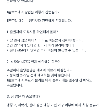
달라질 수 있습니다.
1톤트럭대여 방법은 어떻게 진행될까?
1톤트럭 대여는 생각보다 간단하게 진행됩니다.
1. 출발지와 도착지를 확인해야 할까?
가장 먼저 짐을 어디서 어디로 이동할지 정해야 합니다.
중간 경유지가 있다면 반드시 미리 알려야 합니다.
사전에 전달하지 않으면 추가 비용이 발생할 수 있습니다.
2. 날짜와 시간을 언제 예약해야 할까?
주말이나 손없는날은 예약이 빠르게 마감됩니다.
가능하면 2~3일 전에 예약하는 것이 좋습니다.
1톤트럭대여 수요가 몰리는 이사 성수기에는 일주일 전 예약도
추천됩니다.
3. 짐 양은 왜 중요할까?
냉장고, 세탁기, 침대 같은 대형 가전·가구 여부에 따라 차량 종류가