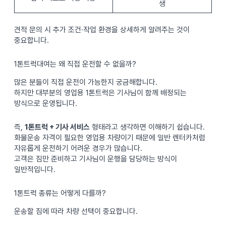
생
견적 문의 시 추가 조건·작업 환경을 상세하게 알려주는 것이
중요합니다.
1톤트럭대여는 왜 직접 운전할 수 없을까?
많은 분들이 직접 운전이 가능한지 궁금해합니다.
하지만 대부분의 영업용 1톤트럭은 기사님이 함께 배정되는
방식으로 운영됩니다.
즉,
1톤트럭 + 기사 서비스
형태라고 생각하면 이해하기 쉽습니다.
화물운송 자격이 필요한 영업용 차량이기 때문에 일반 렌터카처럼
자유롭게 운전하기 어려운 경우가 많습니다.
고객은 짐만 준비하고 기사님이 운행을 담당하는 방식이
일반적입니다.
1톤트럭 종류는 어떻게 다를까?
운송할 짐에 따라 차량 선택이 중요합니다.