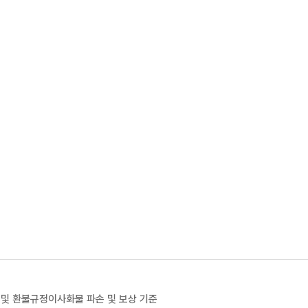
 및 환불규정
이사화물 파손 및 보상 기준