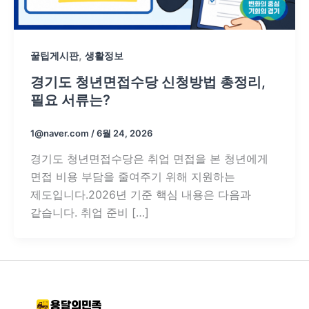
,
꿀팁게시판
생활정보
경기도 청년면접수당 신청방법 총정리,
필요 서류는?
1@naver.com
/
6월 24, 2026
경기도 청년면접수당은 취업 면접을 본 청년에게
면접 비용 부담을 줄여주기 위해 지원하는
제도입니다.2026년 기준 핵심 내용은 다음과
같습니다. 취업 준비 […]