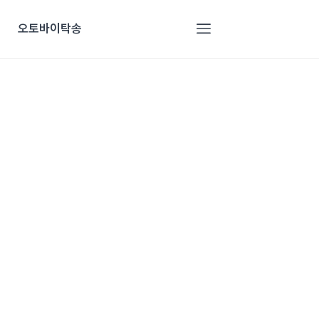
오토바이탁송