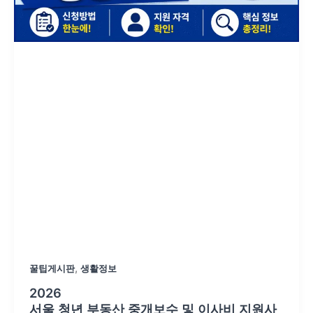
,
꿀팁게시판
생활정보
2026
서울 청년 부동산 중개보수 및 이사비 지원사