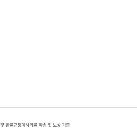
 및 환불규정
이사화물 파손 및 보상 기준