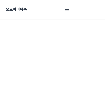
오토바이탁송