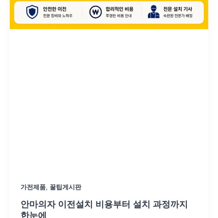
,
가전제품
꿀팁게시판
안마의자 이전설치 비용부터 설치 과정까지
한눈에