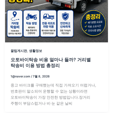
,
꿀팁게시판
생활정보
오토바이탁송 비용 얼마나 들까? 거리별
탁송비 이용 방법 총정리
1@naver.com
/
7월 8, 2026
중고 바이크를 구매했는데 직접 가져오기 어렵거나,
번호판이 말소되어 운행할 수 없는 상황이라면
오토바이탁송이 가장 안전한 방법입니다.장거리
주행이 부담스럽거나 비·눈 같은 날씨