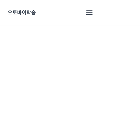
오토바이탁송