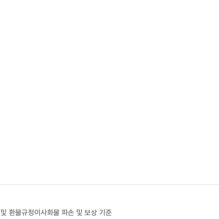
 및 환불규정
이사화물 파손 및 보상 기준