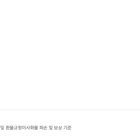
 및 환불규정
이사화물 파손 및 보상 기준