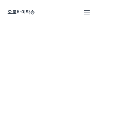
오토바이탁송