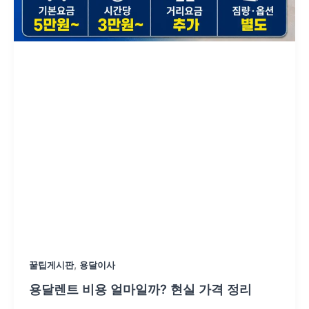
,
꿀팁게시판
용달이사
용달렌트 비용 얼마일까? 현실 가격 정리