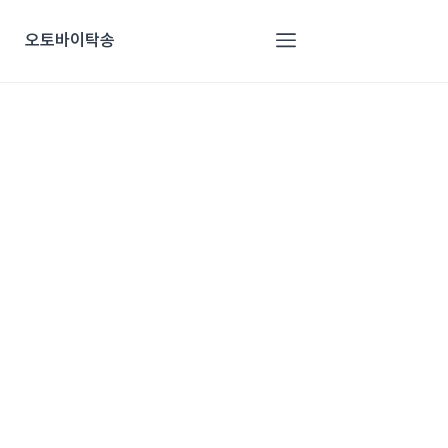
오토바이탁송