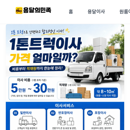
콘텐츠로
건너뛰기
홈
용달이사
원룸