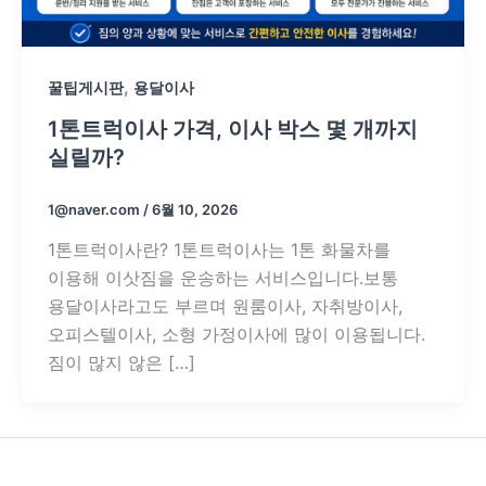
,
꿀팁게시판
용달이사
1톤트럭이사 가격, 이사 박스 몇 개까지
실릴까?
1@naver.com
/
6월 10, 2026
1톤트럭이사란? 1톤트럭이사는 1톤 화물차를
이용해 이삿짐을 운송하는 서비스입니다.보통
용달이사라고도 부르며 원룸이사, 자취방이사,
오피스텔이사, 소형 가정이사에 많이 이용됩니다.
짐이 많지 않은 […]