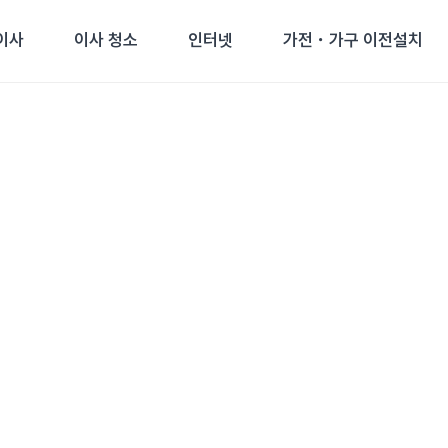
이사
이사 청소
인터넷
가전・가구 이전설치