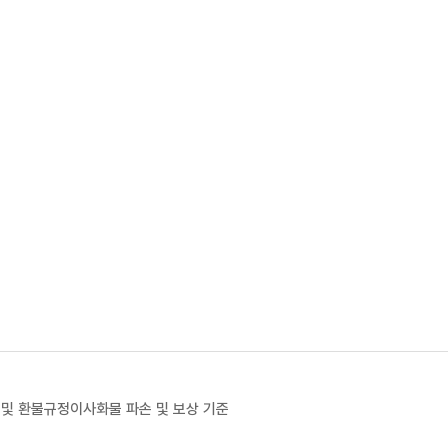
 및 환불규정
이사화물 파손 및 보상 기준