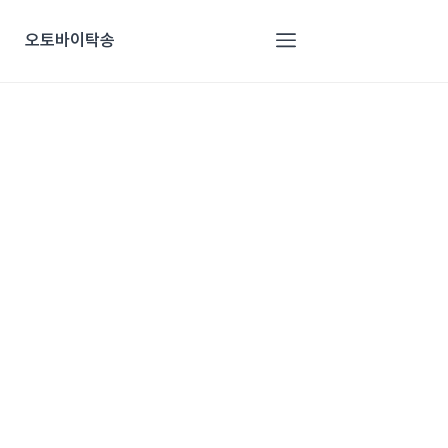
오토바이탁송