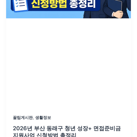
,
꿀팁게시판
생활정보
2026년 부산 동래구 청년 성장+ 면접준비금
지원사업 신청방법 총정리