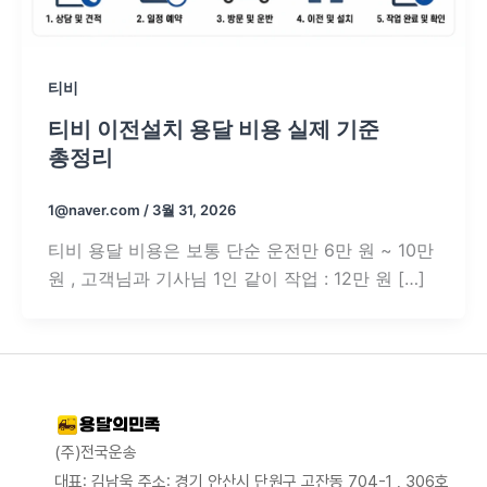
티비
티비 이전설치 용달 비용 실제 기준
총정리
1@naver.com
/
3월 31, 2026
티비 용달 비용은 보통 단순 운전만 6만 원 ~ 10만
원 , 고객님과 기사님 1인 같이 작업 : 12만 원 […]
(주)전국운송
대표: 김남욱 주소: 경기 안산시 단원구 고잔동 704-1 , 306호