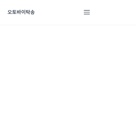
오토바이탁송