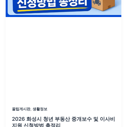
,
꿀팁게시판
생활정보
2026 화성시 청년 부동산 중개보수 및 이사비
지원 신청방법 총정리