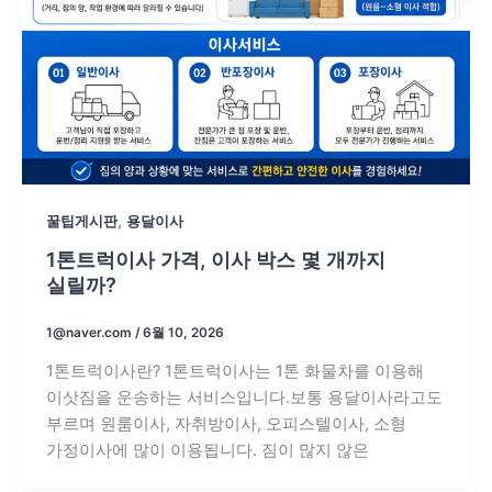
,
꿀팁게시판
용달이사
1톤트럭이사 가격, 이사 박스 몇 개까지
실릴까?
1@naver.com
/
6월 10, 2026
1톤트럭이사란? 1톤트럭이사는 1톤 화물차를 이용해
이삿짐을 운송하는 서비스입니다.보통 용달이사라고도
부르며 원룸이사, 자취방이사, 오피스텔이사, 소형
가정이사에 많이 이용됩니다. 짐이 많지 않은