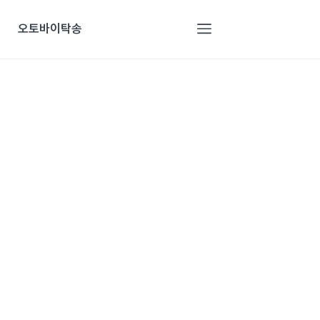
오토바이탁송