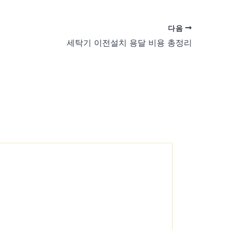
다음
세탁기 이전설치 용달 비용 총정리