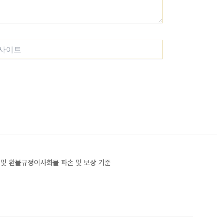
이트
 및 환불규정
이사화물 파손 및 보상 기준