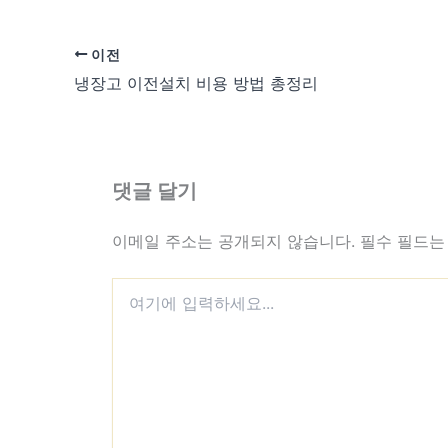
이전
냉장고 이전설치 비용 방법 총정리
댓글 달기
이메일 주소는 공개되지 않습니다.
필수 필드
여기에
입력하세요...